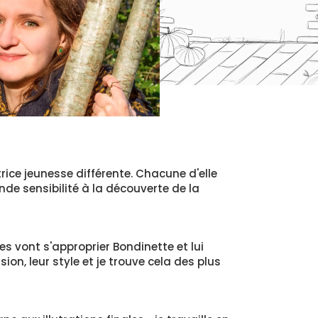
rice jeunesse différente. Chacune d'elle
nde sensibilité à la découverte de la
es vont s'approprier Bondinette et lui
ision, leur style et je trouve cela des plus