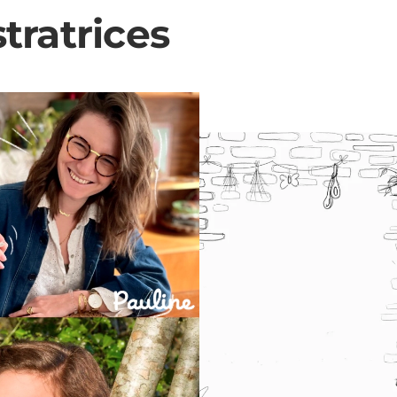
stratrices