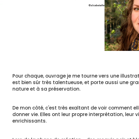
Pour chaque, ouvrage je me tourne vers une illustrat
est bien sûr très talentueuse, et porte aussi une gra
nature et à sa préservation.
De mon côté, c'est très exaltant de voir comment ell
donner vie. Elles ont leur propre interprétation, leur v
enrichissants.